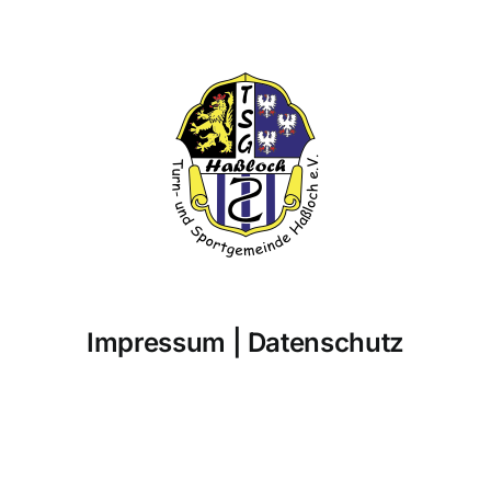
Impressum
|
Datenschutz