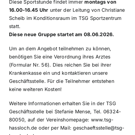
Diese Sportstunde findet immer
montags von
16.00-16.45 Uhr
unter der Leitung von Christiane
Scheib im Konditionsraum im TSG Sportzentrum
statt.
Diese neue Gruppe startet am 08.06.2026.
Um an dem Angebot teilnehmen zu können,
benötigen Sie eine Verordnung ihres Arztes
(Formular Nr. 56). Dies reichen Sie bei ihrer
Krankenkasse ein und kontaktieren unsere
Geschäftsstelle. Für die Teilnehmer entstehen
keine weiteren Kosten!
Weitere Informationen erhalten Sie in der TSG
Geschäftsstelle bei Stefanie Mense, Tel. 06324-
80050, auf der Vereinshomepage:
www.tsg-
hassloch.de
oder per Mail:
geschaeftsstelle@tsg-