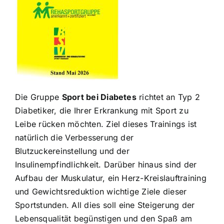
Die Gruppe
Sport bei Diabetes
richtet an Typ 2
Diabetiker, die Ihrer Erkrankung mit Sport zu
Leibe rücken möchten. Ziel dieses Trainings ist
natürlich die Verbesserung der
Blutzuckereinstellung und der
Insulinempfindlichkeit. Darüber hinaus sind der
Aufbau der Muskulatur, ein Herz-Kreislauftraining
und Gewichtsreduktion wichtige Ziele dieser
Sportstunden. All dies soll eine Steigerung der
Lebensqualität begünstigen und den Spaß am