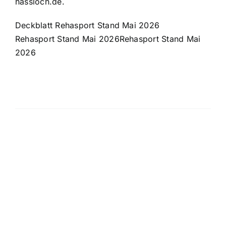
hassloch.de
.
Deckblatt Rehasport Stand Mai 2026
Rehasport Stand Mai 2026
Rehasport Stand Mai
2026