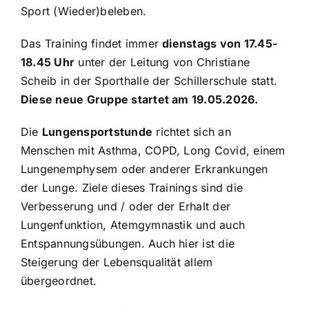
Sport (Wieder)beleben.
Das Training findet immer
dienstags von 17.45-
18.45 Uhr
unter der Leitung von Christiane
Scheib in der Sporthalle der Schillerschule statt.
Diese neue Gruppe startet am 19.05.2026.
Die
Lungensportstunde
richtet sich an
Menschen mit Asthma, COPD, Long Covid, einem
Lungenemphysem oder anderer Erkrankungen
der Lunge. Ziele dieses Trainings sind die
Verbesserung und / oder der Erhalt der
Lungenfunktion, Atemgymnastik und auch
Entspannungsübungen. Auch hier ist die
Steigerung der Lebensqualität allem
übergeordnet.