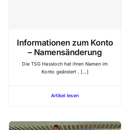
Informationen zum Konto
– Namensänderung
Die TSG Hassloch hat ihren Namen im
Konto geändert . […]
Artikel lesen