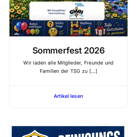
Sommerfest 2026
Wir laden alle Mitglieder, Freunde und
Familien der TSG zu […]
Artikel lesen