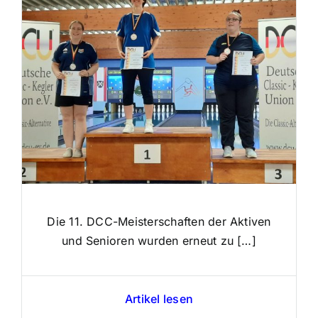
Die 11. DCC-Meisterschaften der Aktiven
und Senioren wurden erneut zu […]
Artikel lesen