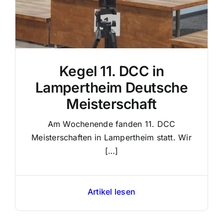
Kegel 11. DCC in
Lampertheim Deutsche
Meisterschaft
Am Wochenende fanden 11. DCC
Meisterschaften in Lampertheim statt. Wir
[…]
Artikel lesen