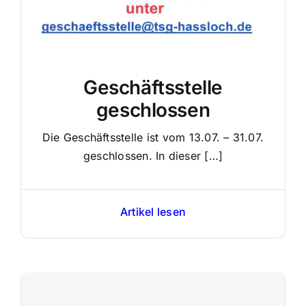
Geschäftsstelle
geschlossen
Die Geschäftsstelle ist vom 13.07. – 31.07.
geschlossen. In dieser […]
Artikel lesen