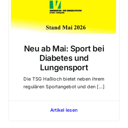
Neu ab Mai: Sport bei
Diabetes und
Lungensport
Die TSG Haßloch bietet neben ihrem
regulären Sportangebot und den […]
Artikel lesen