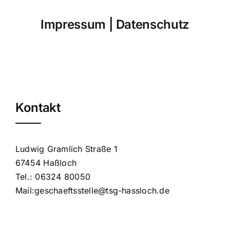
Impressum
|
Datenschutz
Kontakt
Ludwig Gramlich Straße 1
67454 Haßloch
Tel.: 06324 80050
Mail:geschaeftsstelle@tsg-hassloch.de