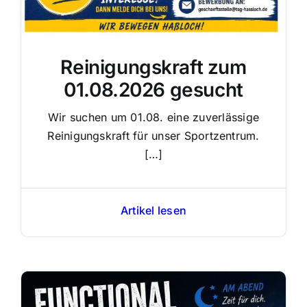
Reinigungskraft zum
01.08.2026 gesucht
Wir suchen um 01.08. eine zuverlässige
Reinigungskraft für unser Sportzentrum.
[…]
Artikel lesen