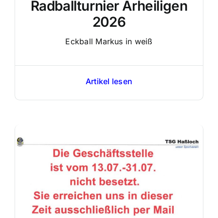
Radballturnier Arheiligen
2026
Eckball Markus in weiß
Artikel lesen