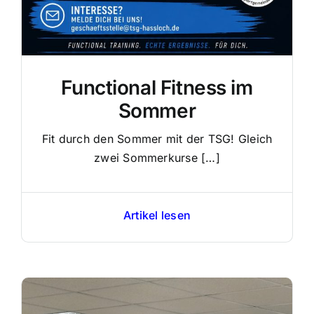
Functional Fitness im
Sommer
Fit durch den Sommer mit der TSG! Gleich
zwei Sommerkurse […]
Artikel lesen