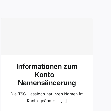
Informationen zum
Konto –
Namensänderung
Die TSG Hassloch hat ihren Namen im
Konto geändert . […]