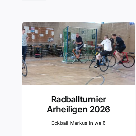
Radballturnier
Arheiligen 2026
Eckball Markus in weiß