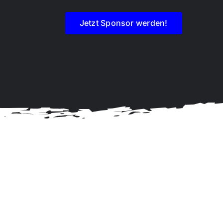
Jetzt Sponsor werden!