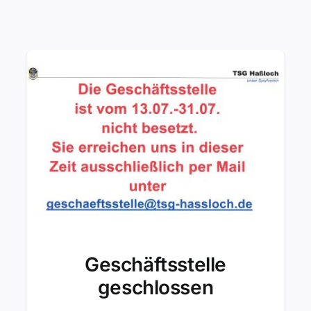
Geschäftsstelle
geschlossen