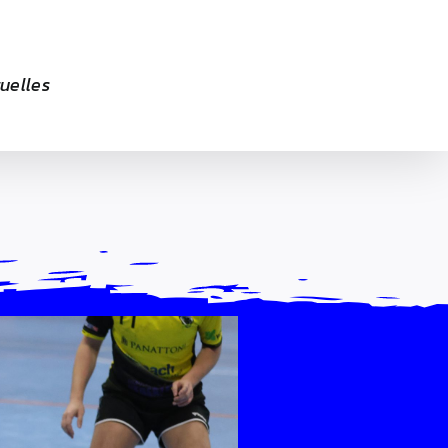
uelles