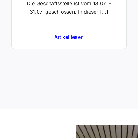
Die Geschäftsstelle ist vom 13.07. –
31.07. geschlossen. In dieser […]
Artikel lesen