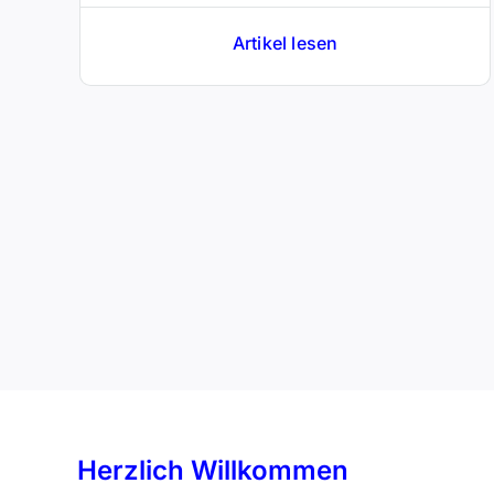
Artikel lesen
Herzlich Willkommen