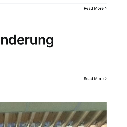
Read More
änderung
Read More