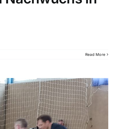
Read More