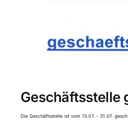
Geschäftsstelle
Die Geschäftsstelle ist vom 13.07. - 31.07. geschl