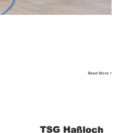
Read More