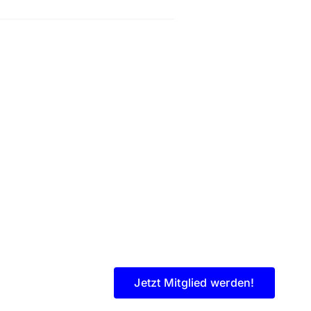
Jetzt Mitglied werden!