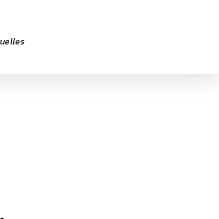
uelles