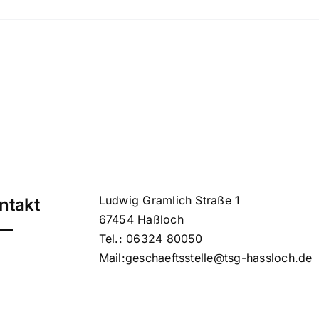
Ludwig Gramlich Straße 1
ntakt
67454 Haßloch
Tel.: 06324 80050
Mail:geschaeftsstelle@tsg-hassloch.de