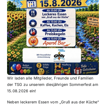
Wir laden alle Mitglieder, Freunde und Familien
der TSG zu unserem diesjährigen Sommerfest am
15.08.2026 ein!
Neben leckerem Essen vom „Gruß aus der Küche“