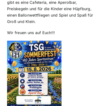
gibt es eine Cafeteria, eine Aperolbar,
Preiskegeln und für die Kinder eine Hüpfburg,
einen Ballonwettfliegen und Spiel und Spaß für
Groß und Klein.
Wir freuen uns auf Euch!!!