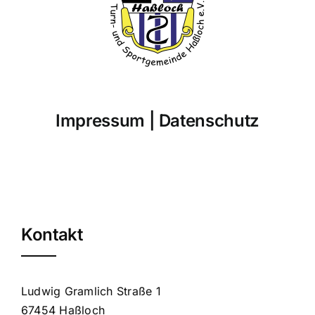
Impressum
|
Datenschutz
Kontakt
Ludwig Gramlich Straße 1
67454 Haßloch