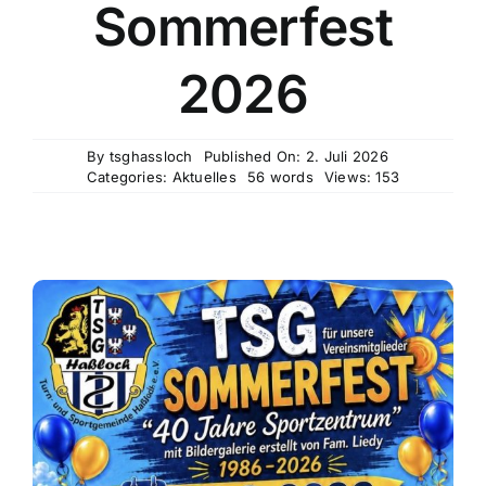
Sommerfest
2026
By
tsghassloch
Published On: 2. Juli 2026
Categories:
Aktuelles
56 words
Views: 153