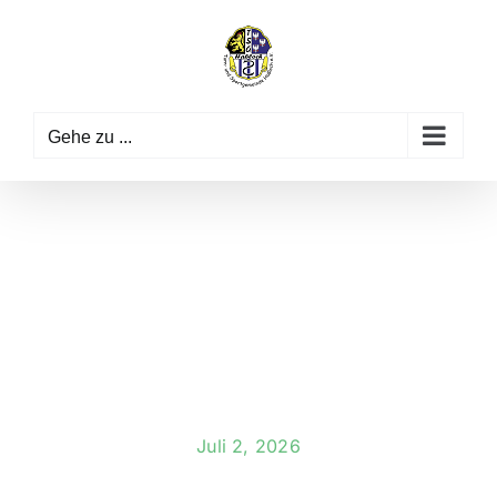
Zum
Inhalt
springen
Gehe zu ...
Juli 2, 2026