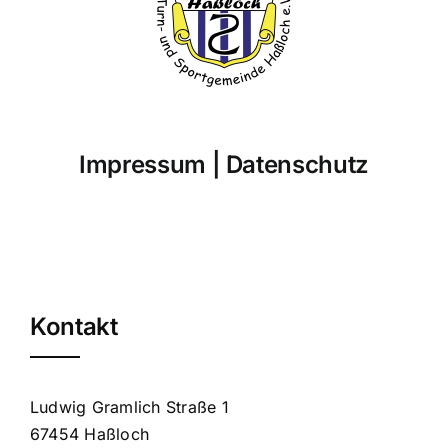
Impressum
|
Datenschutz
Kontakt
Ludwig Gramlich Straße 1
67454 Haßloch