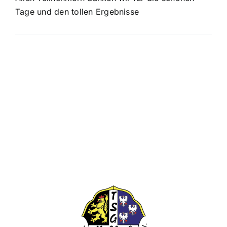
Tage und den tollen Ergebnisse