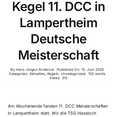
Kegel 11. DCC in
Lampertheim
Deutsche
Meisterschaft
By
Hans Jürgen Armbrust
Published On: 15. Juni 2026
Categories:
Aktuelles
,
Kegeln
,
Uncategorized
132 words
Views: 313
Am Wochenende fanden 11. DCC Meisterschaften
in Lampertheim statt. Wir die TSG Hassloch