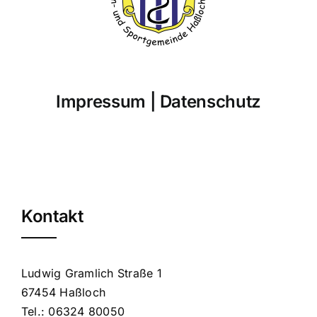
Impressum
|
Datenschutz
Kontakt
Ludwig Gramlich Straße 1
67454 Haßloch
Tel.: 06324 80050